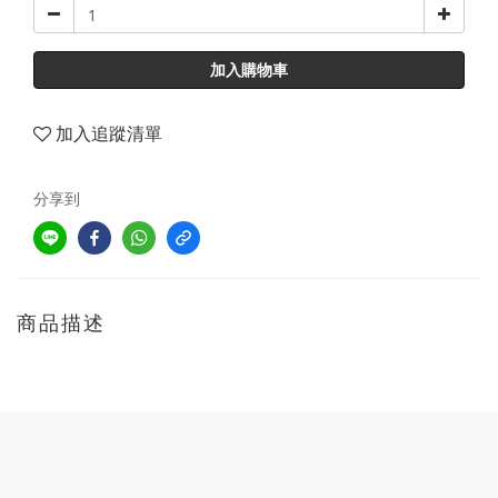
加入購物車
加入追蹤清單
分享到
商品描述