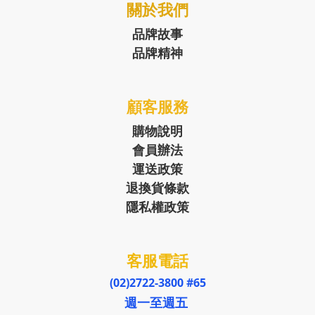
關於我們
品牌故事
品牌精神
顧客服務
購物說明
會員辦法
運送政策
退換貨條款
隱私權政策
客服電話
(02)2722-3800 #65
週一至週五