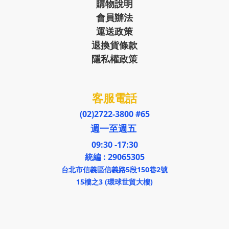
購物說明
會員辦法
運送政策
退換貨條款
隱私權政策
客服電話
(02)2722-3800 #65
週一至週五
09:30 -17:30
統編 : 29065305
台北市信義區信義路5段150巷2號
15樓之3 (環球世貿大樓)