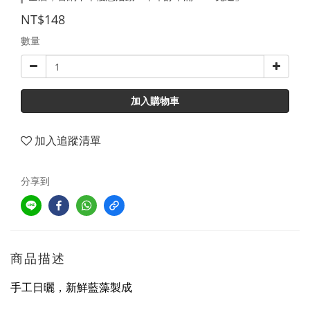
NT$148
數量
加入購物車
加入追蹤清單
分享到
商品描述
手工日曬，新鮮藍藻製成