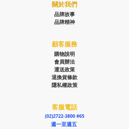
關於我們
品牌故事
品牌精神
顧客服務
購物說明
會員辦法
運送政策
退換貨條款
隱私權政策
客服電話
(02)2722-3800 #65
週一至週五