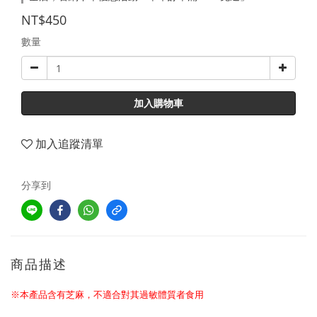
NT$450
數量
加入購物車
加入追蹤清單
分享到
商品描述
※本產品含有芝麻，不適合對其過敏體質者食用